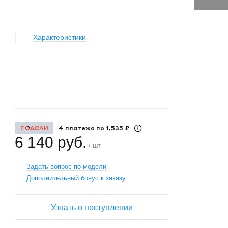
Характеристики
+
−
4 платежа по 1,535 ₽
6 140 руб.
/ шт
Задать вопрос по модели
Дополнительный бонус к заказу
Узнать о поступлении