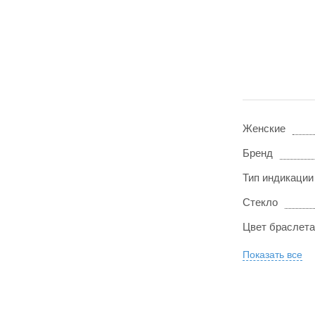
Женские
Бренд
Тип индикации
Стекло
Цвет браслета
Показать все