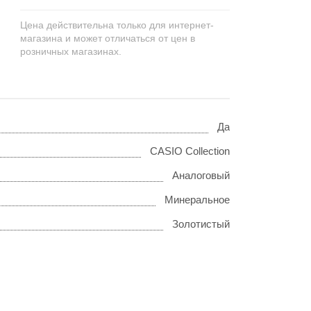
Цена действительна только для интернет-
магазина и может отличаться от цен в
розничных магазинах.
Да
CASIO Collection
Аналоговый
Минеральное
Золотистый