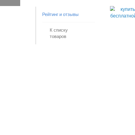
Рейтинг и отзывы
К списку
товаров