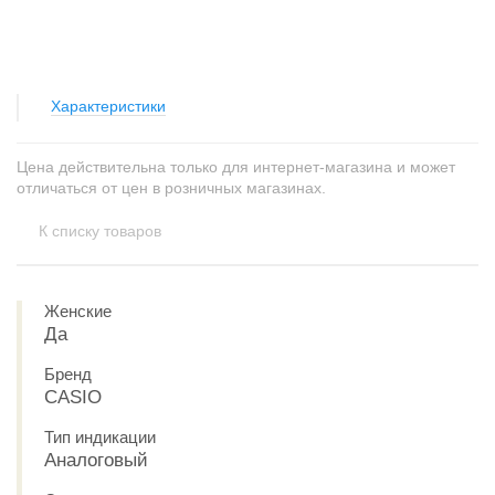
Характеристики
Цена действительна только для интернет-магазина и может
отличаться от цен в розничных магазинах.
К списку товаров
Женские
Да
Бренд
CASIO
Тип индикации
Аналоговый