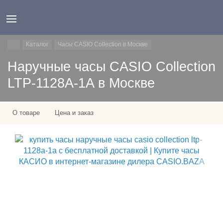
Каталог
Часы CASIO Collection в Москве
Наручные часы CASIO Collection
LTP-1128A-1A в Москве
О товаре
Цена и заказ