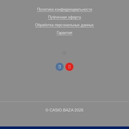
Политика конфиденциальности
Публичная оферта
Обработка персональных данных
Гарантия
© CASIO.BAZA 2026