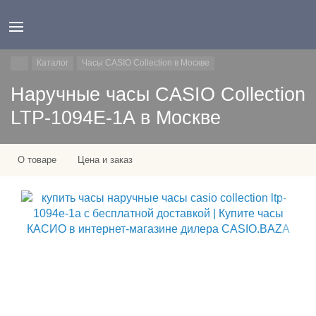
Каталог
Часы CASIO Collection в Москве
Наручные часы CASIO Collection
LTP-1094E-1A в Москве
О товаре
Цена и заказ