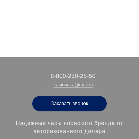
‭8-800-250-28-50
casiobaza@mail.ru
Заказать звонок
Надежные часы японского бренда от
авторизованного дилера