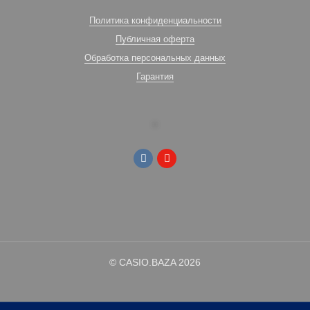
Политика конфиденциальности
Публичная оферта
Обработка персональных данных
Гарантия
© CASIO.BAZA 2026