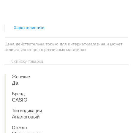
Характеристики
Цена действительна только для интернет-магазина и может
отличаться от цен в розничных магазинах.
К списку товаров
Женские
Да
Бренд
CASIO
Тип индикации
Аналоговый
Стекло