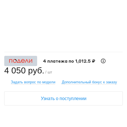
+
−
4 платежа по 1,012.5 ₽
4 050 руб.
/ шт
Задать вопрос по модели
Дополнительный бонус к заказу
Узнать о поступлении