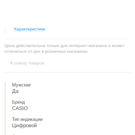
Характеристики
Цена действительна только для интернет-магазина и может
отличаться от цен в розничных магазинах.
К списку товаров
Мужские
Да
Бренд
CASIO
Тип индикации
Цифровой