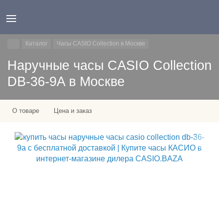
Каталог
Часы CASIO Collection в Москве
Наручные часы CASIO Collection
DB-36-9A в Москве
О товаре
Цена и заказ