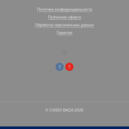
Политика конфиденциальности
Публичная оферта
Обработка персональных данных
Гарантия
© CASIO.BAZA 2026