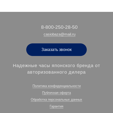
‭8-800-250-28-50
casiobaza@mail.ru
Заказать звонок
Надежные часы японского бренда от
авторизованного дилера
Политика конфиденциальности
Публичная оферта
Обработка персональных данных
Гарантия