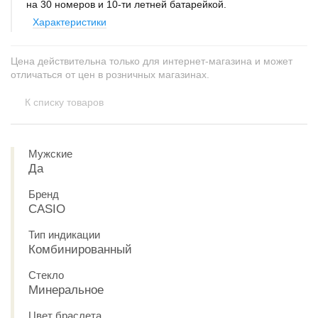
на 30 номеров и 10-ти летней батарейкой.
Характеристики
Цена действительна только для интернет-магазина и может
отличаться от цен в розничных магазинах.
К списку товаров
Мужские
Да
Бренд
CASIO
Тип индикации
Комбинированный
Стекло
Минеральное
Цвет браслета