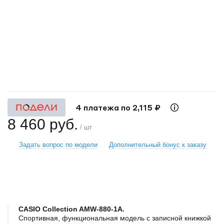
+
−
4 платежа по 2,115 ₽
8 460 руб.
/ шт
Задать вопрос по модели
Дополнительный бонус к заказу
CASIO Collection AMW-880-1A.
Спортивная, функциональная модель с записной книжкой