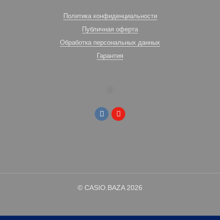
Политика конфиденциальности
Публичная оферта
Обработка персональных данных
Гарантия
© CASIO.BAZA 2026