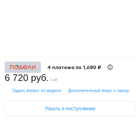
+
−
4 платежа по 1,680 ₽
6 720 руб.
/ шт
Задать вопрос по модели
Дополнительный бонус к заказу
Узнать о поступлении