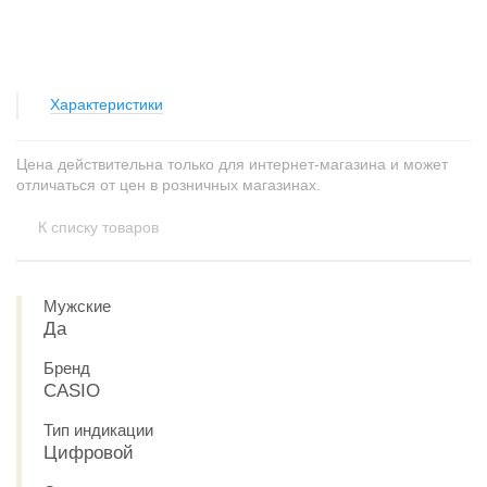
Характеристики
Цена действительна только для интернет-магазина и может
отличаться от цен в розничных магазинах.
К списку товаров
Мужские
Да
Бренд
CASIO
Тип индикации
Цифровой