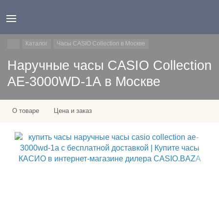
Каталог
Часы CASIO Collection в Москве
Наручные часы CASIO Collection
AE-3000WD-1A в Москве
О товаре
Цена и заказ