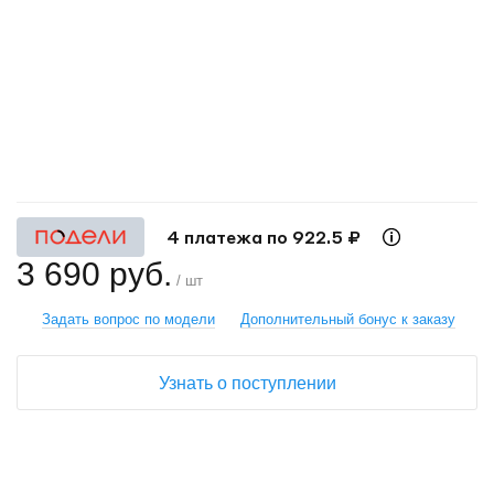
+
−
4 платежа по 922.5 ₽
3 690 руб.
/ шт
Задать вопрос по модели
Дополнительный бонус к заказу
Узнать о поступлении