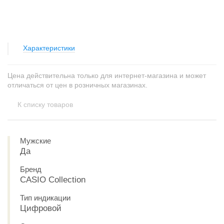
Характеристики
Цена действительна только для интернет-магазина и может
отличаться от цен в розничных магазинах.
К списку товаров
Мужские
Да
Бренд
CASIO Collection
Тип индикации
Цифровой