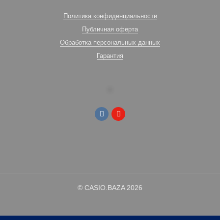
Политика конфиденциальности
Публичная оферта
Обработка персональных данных
Гарантия
© CASIO.BAZA 2026