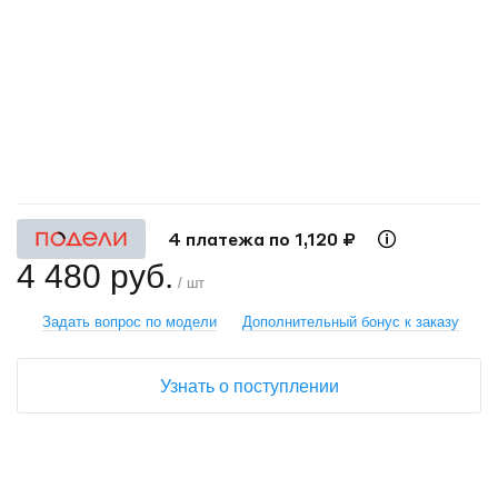
+
−
4 платежа по 1,120 ₽
4 480 руб.
/ шт
Задать вопрос по модели
Дополнительный бонус к заказу
Узнать о поступлении