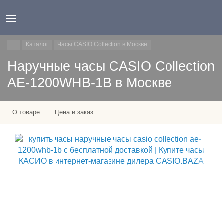
Каталог
Часы CASIO Collection в Москве
Наручные часы CASIO Collection
AE-1200WHB-1B в Москве
О товаре
Цена и заказ