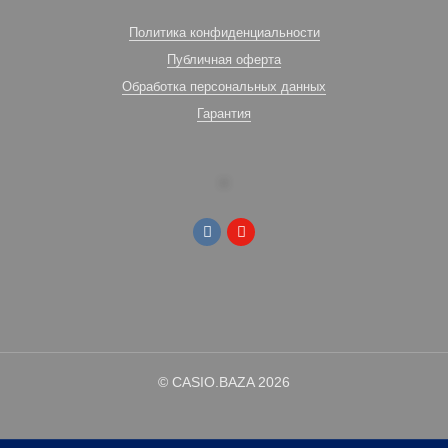
Политика конфиденциальности
Публичная оферта
Обработка персональных данных
Гарантия
© CASIO.BAZA 2026