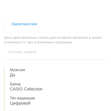
Характеристики
Цена действительна только для интернет-магазина и может
отличаться от цен в розничных магазинах.
К списку товаров
Мужские
Да
Бренд
CASIO Collection
Тип индикации
Цифровой