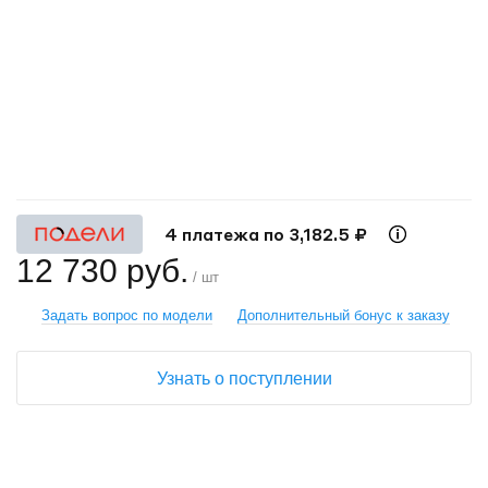
+
−
4 платежа по 3,182.5 ₽
12 730 руб.
/ шт
Задать вопрос по модели
Дополнительный бонус к заказу
Узнать о поступлении