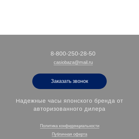
‭8-800-250-28-50
casiobaza@mail.ru
Заказать звонок
Надежные часы японского бренда от
авторизованного дилера
Политика конфиденциальности
Публичная оферта