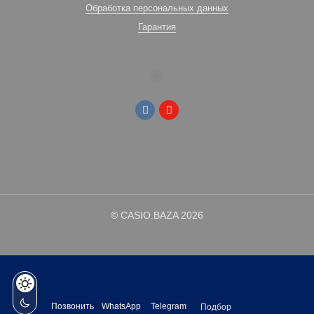
Обработка персональных данных
Гарантия
© CASIO.BAZA 2026
Позвонить
WhatsApp
Telegram
Подбор