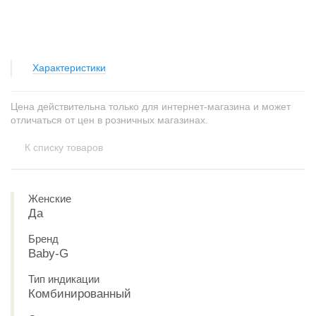
Характеристики
Цена действительна только для интернет-магазина и может
отличаться от цен в розничных магазинах.
К списку товаров
Женские
Да
Бренд
Baby-G
Тип индикации
Комбинированный