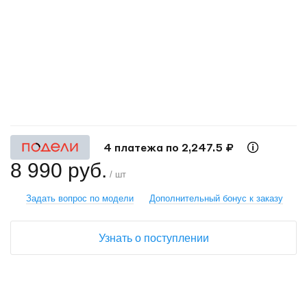
+
−
4 платежа по 2,247.5 ₽
8 990 руб.
/ шт
Задать вопрос по модели
Дополнительный бонус к заказу
Узнать о поступлении