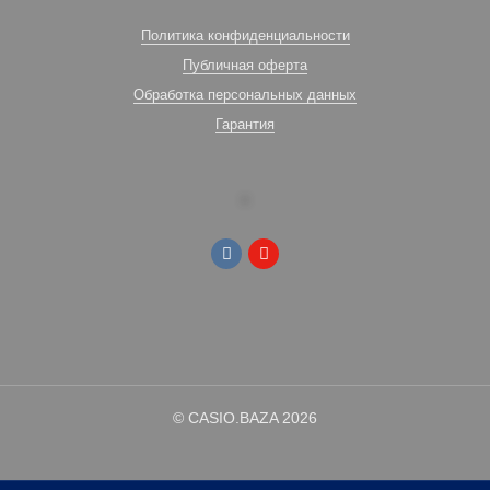
Политика конфиденциальности
Публичная оферта
Обработка персональных данных
Гарантия
© CASIO.BAZA 2026