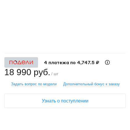
+
−
4 платежа по 4,747.5 ₽
18 990 руб.
/ шт
Задать вопрос по модели
Дополнительный бонус к заказу
Узнать о поступлении