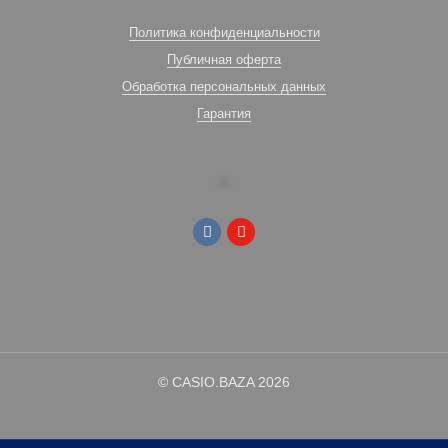
Политика конфиденциальности
Публичная оферта
Обработка персональных данных
Гарантия
© CASIO.BAZA 2026