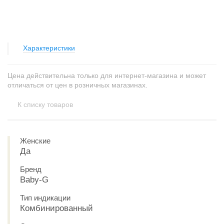
Характеристики
Цена действительна только для интернет-магазина и может
отличаться от цен в розничных магазинах.
К списку товаров
Женские
Да
Бренд
Baby-G
Тип индикации
Комбинированный