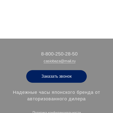
‭8-800-250-28-50
casiobaza@mail.ru
Заказать звонок
Надежные часы японского бренда от
авторизованного дилера
Политика конфиденциальности