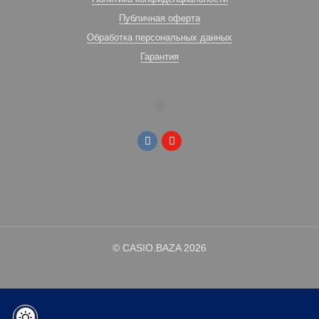
Публичная оферта
Обработка персональных данных
Гарантия
© CASIO.BAZA 2026