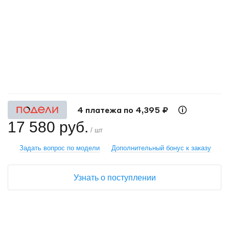
+
−
4 платежа по 4,395 ₽
17 580 руб.
/ шт
Задать вопрос по модели
Дополнительный бонус к заказу
Узнать о поступлении