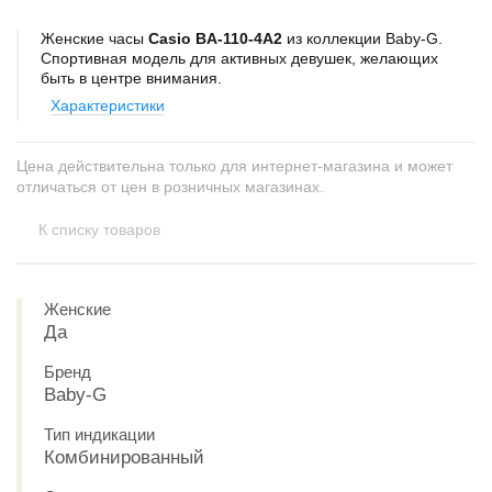
Женские часы
Casio BA-110-4A2
из коллекции Baby-G.
Спортивная модель для активных девушек, желающих
быть в центре внимания.
Характеристики
Цена действительна только для интернет-магазина и может
отличаться от цен в розничных магазинах.
К списку товаров
Женские
Да
Бренд
Baby-G
Тип индикации
Комбинированный