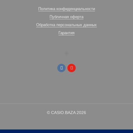
Политика конфиденциальности
Публичная оферта
Обработка персональных данных
Гарантия
© CASIO.BAZA 2026