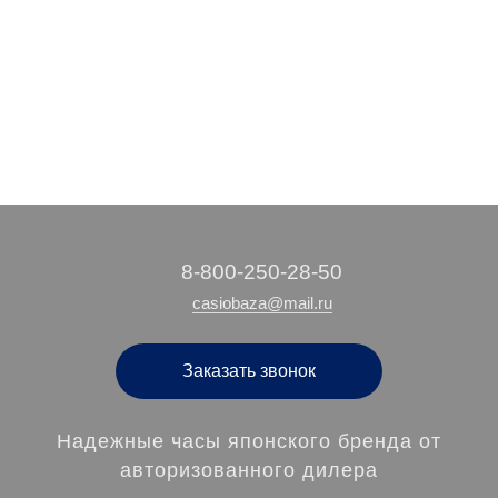
‭8-800-250-28-50
casiobaza@mail.ru
Заказать звонок
Надежные часы японского бренда от
авторизованного дилера