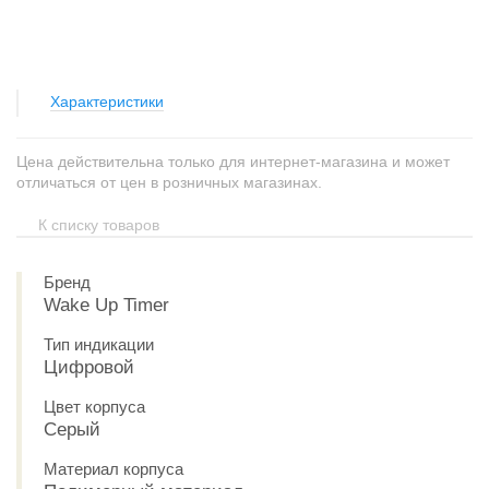
Характеристики
Цена действительна только для интернет-магазина и может
отличаться от цен в розничных магазинах.
К списку товаров
Бренд
Wake Up Timer
Тип индикации
Цифровой
Цвет корпуса
Серый
Материал корпуса