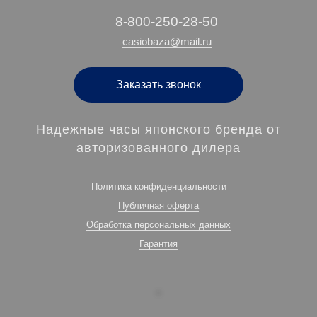
‭8-800-250-28-50
casiobaza@mail.ru
Заказать звонок
Надежные часы японского бренда от
авторизованного дилера
Политика конфиденциальности
Публичная оферта
Обработка персональных данных
Гарантия