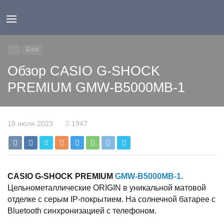
Блог
Обзор CASIO G-SHOCK
PREMIUM GMW-B5000MB-1
18 июля 2023
1947
CASIO G-SHOCK PREMIUM
GMW-B5000MB-1.
Цельнометаллические ORIGIN в уникальной матовой
отделке с серым IP-покрытием. На солнечной батарее с
Bluetooth синхронизацией с телефоном.