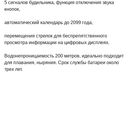
5 сигналов будильника, функция отключения звука
кнопок,
автоматический календарь до 2099 года,
перемещения стрелок для беспрепятственного
просмотра информации на цифровых дисплеях.
Водонепроницаемость 200 метров, идеально подходит
для плавания, ныряния. Срок службы батареи около
трех лет.