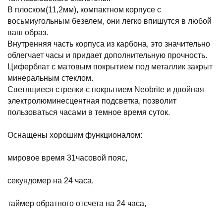
В плоском(11,2мм), компактном корпусе с
восьмиугольным безелем, они легко впишутся в любой
ваш образ.
Внутренняя часть корпуса из карбона, это значительно
облегчает часы и придает дополнительную прочность.
Циферблат с матовым покрытием под металлик закрыт
минеральным стеклом.
Светящиеся стрелки с покрытием Neobrite и двойная
электролюминесцентная подсветка, позволит
пользоваться часами в темное время суток.
Оснащены хорошим функционалом:
мировое время 31часовой пояс,
секундомер на 24 часа,
таймер обратного отсчета на 24 часа,