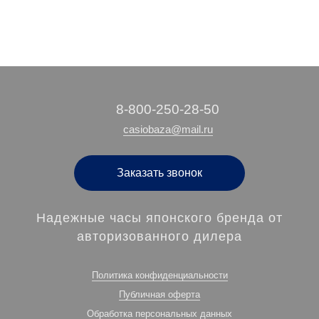
‭8-800-250-28-50
casiobaza@mail.ru
Заказать звонок
Надежные часы японского бренда от
авторизованного дилера
Политика конфиденциальности
Публичная оферта
Обработка персональных данных