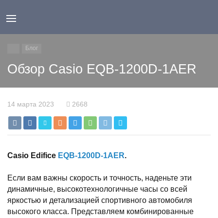
Блог
Обзор Casio EQB-1200D-1AER
14 марта 2023
2668
Casio Edifice
EQB-1200D-1AER
.
Если вам важны скорость и точность, наденьте эти
динамичные, высокотехнологичные часы со всей
яркостью и детализацией спортивного автомобиля
высокого класса. Представляем комбинированные