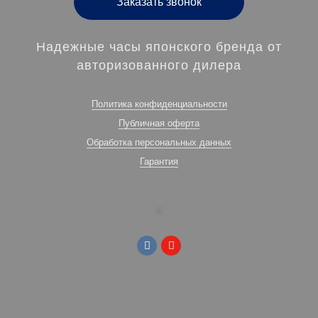
Заказать звонок
Надежные часы японского бренда от
авторизованного дилера
Политика конфиденциальности
Публичная оферта
Обработка персональных данных
Гарантия