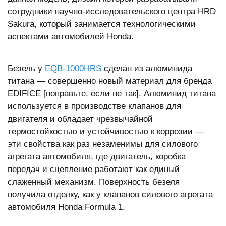
сотрудники научно-исследовательского центра HRD
Sakura, который занимается технологическими
аспектами автомобилей Honda.
Безель у
EQB-1000HRS
сделан из алюминида
титана — совершенно новый материал для бренда
EDIFICE [поправьте, если не так]. Алюминид титана
используется в производстве клапанов для
двигателя и обладает чрезвычайной
термостойкостью и устойчивостью к коррозии —
эти свойства как раз незаменимы для силового
агрегата автомобиля, где двигатель, коробка
передач и сцепление работают как единый
слаженный механизм. Поверхность безеля
получила отделку, как у клапанов силового агрегата
автомобиля Honda Formula 1.