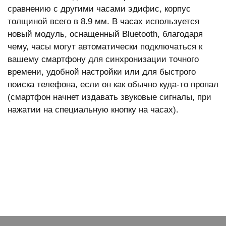
сравнению с другими часами эдифис, корпус
толщиной всего в 8.9 мм. В часах используется
новый модуль, оснащенный Bluetooth, благодаря
чему, часы могут автоматически подключаться к
вашему смартфону для синхронизации точного
времени, удобной настройки или для быстрого
поиска телефона, если он как обычно куда-то пропал
(смартфон начнет издавать звуковые сигналы, при
нажатии на специальную кнопку на часах).