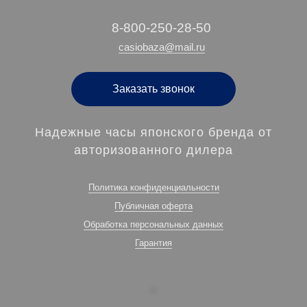
‭8-800-250-28-50
casiobaza@mail.ru
Заказать звонок
Надежные часы японского бренда от
авторизованного дилера
Политика конфиденциальности
Публичная оферта
Обработка персональных данных
Гарантия