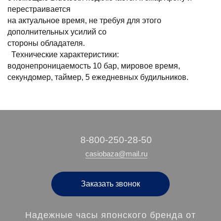
перестраивается
на актуальное время, не требуя для этого
дополнительных усилий со
стороны обладателя.
Технические характеристики:
водонепроницаемость 10 бар, мировое время,
секундомер, таймер, 5 ежедневных будильников.
‭8-800-250-28-50
casiobaza@mail.ru
Заказать звонок
Надежные часы японского бренда от