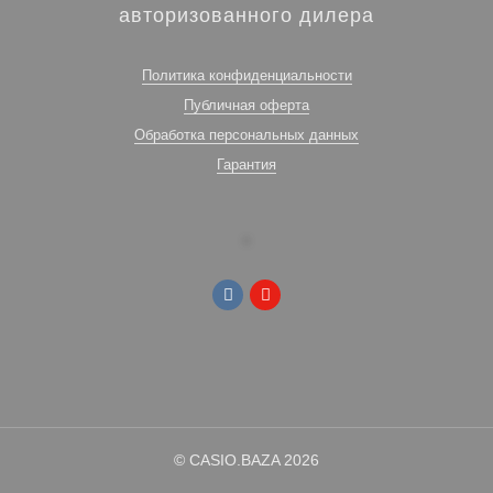
авторизованного дилера
Политика конфиденциальности
Публичная оферта
Обработка персональных данных
Гарантия
© CASIO.BAZA 2026