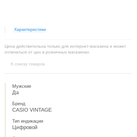
Характеристики
Цена действительна только для интернет-магазина и может
отличаться от цен в розничных магазинах.
К списку товаров
Мужские
Да
Бренд
CASIO VINTAGE
Тип индикации
Цифровой