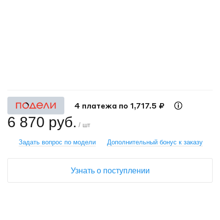
+
−
4 платежа по 1,717.5 ₽
6 870 руб.
/ шт
Задать вопрос по модели
Дополнительный бонус к заказу
Узнать о поступлении