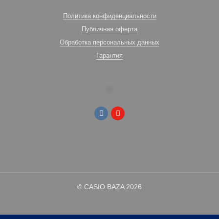
Политика конфиденциальности
Публичная оферта
Обработка персональных данных
Гарантия
© CASIO.BAZA 2026