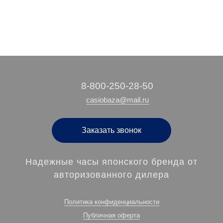
‭8-800-250-28-50
casiobaza@mail.ru
Заказать звонок
Надежные часы японского бренда от
авторизованного дилера
Политика конфиденциальности
Публичная оферта