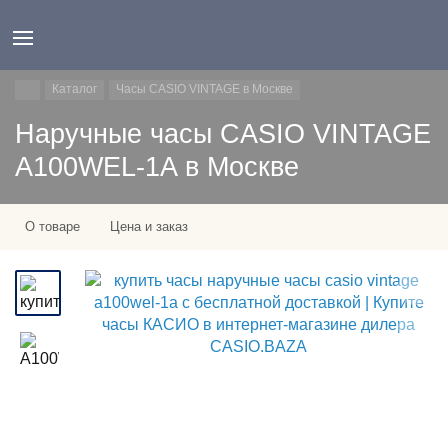
Каталог
Часы CASIO VINTAGE в Москве
Наручные часы CASIO VINTAGE
A100WEL-1A в Москве
О товаре
Цена и заказ