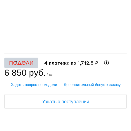
+
−
4 платежа по 1,712.5 ₽
6 850 руб.
/ шт
Задать вопрос по модели
Дополнительный бонус к заказу
Узнать о поступлении