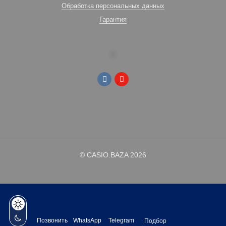
Обработка персональных данных
Гарантия
© CASIO.BAZA 2026
Позвонить
WhatsApp
Telegram
Подбор